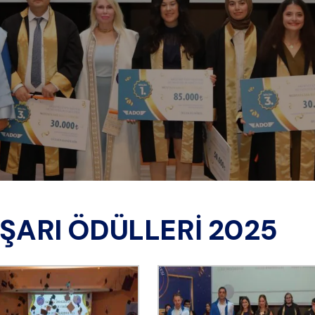
ARI ÖDÜLLERI 2025