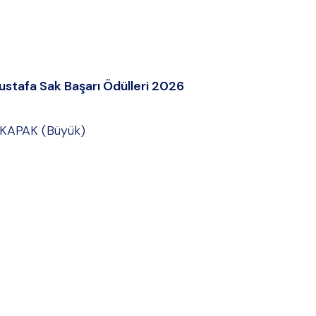
ustafa Sak Başarı Ödülleri 2026