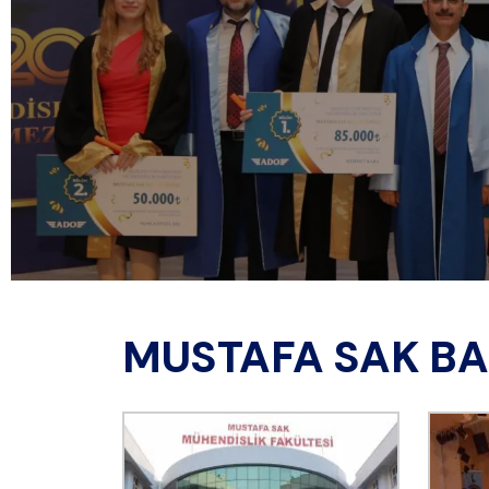
MUSTAFA SAK BAŞ