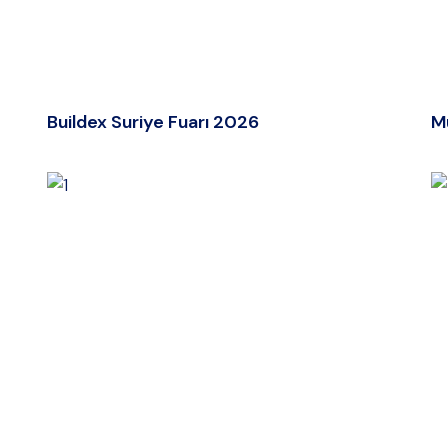
Buildex Suriye Fuarı 2026
M