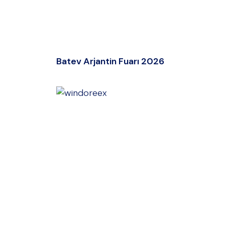
Batev Arjantin Fuarı 2026