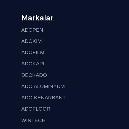
Markalar
ADOPEN
ADOKİM
ADOFİLM
ADOKAPI
DECKADO
ADO ALÜMİNYUM
ADO KENARBANT
ADOFLOOR
WINTECH