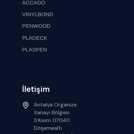
ACCADO
VINYLBOND
PENWOOD
PLADECK
PLASPEN
İletişim
Antalya Organize
Sanayi Bölgesi
3.Kısım 07040
Döşemealtı