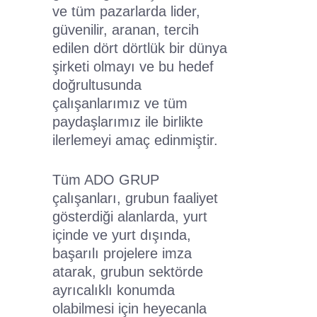
ve tüm pazarlarda lider,
güvenilir, aranan, tercih
edilen dört dörtlük bir dünya
şirketi olmayı ve bu hedef
doğrultusunda
çalışanlarımız ve tüm
paydaşlarımız ile birlikte
ilerlemeyi amaç edinmiştir.
Tüm ADO GRUP
çalışanları, grubun faaliyet
gösterdiği alanlarda, yurt
içinde ve yurt dışında,
başarılı projelere imza
atarak, grubun sektörde
ayrıcalıklı konumda
olabilmesi için heyecanla