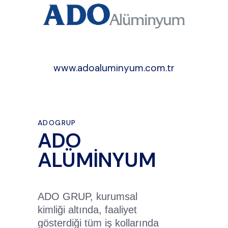
www.adoaluminyum.com.tr
ADOGRUP
ADO
ALÜMİNYUM
ADO GRUP, kurumsal
kimliği altında, faaliyet
gösterdiği tüm iş kollarında