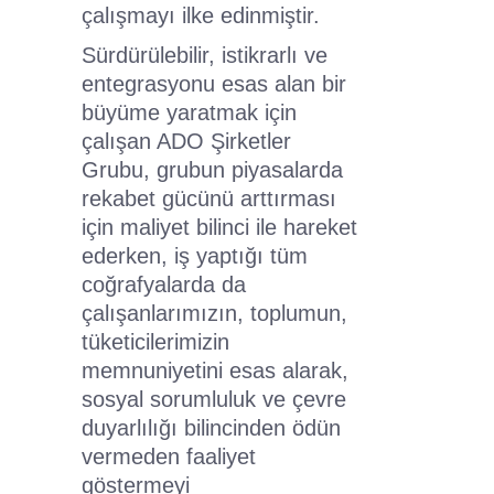
çalışmayı ilke edinmiştir.
Sürdürülebilir, istikrarlı ve
entegrasyonu esas alan bir
büyüme yaratmak için
çalışan ADO Şirketler
Grubu, grubun piyasalarda
rekabet gücünü arttırması
için maliyet bilinci ile hareket
ederken, iş yaptığı tüm
coğrafyalarda da
çalışanlarımızın, toplumun,
tüketicilerimizin
memnuniyetini esas alarak,
sosyal sorumluluk ve çevre
duyarlılığı bilincinden ödün
vermeden faaliyet
göstermeyi