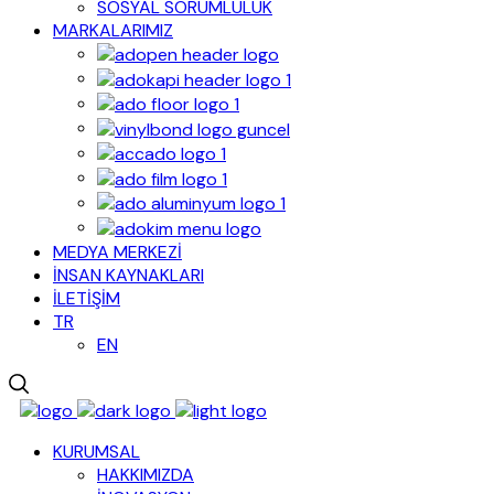
SOSYAL SORUMLULUK
MARKALARIMIZ
MEDYA MERKEZİ
İNSAN KAYNAKLARI
İLETİŞİM
TR
EN
KURUMSAL
HAKKIMIZDA