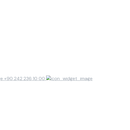
+90 242 236 10 00