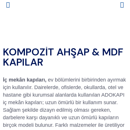
KOMPOZİT AHŞAP & MDF
KAPILAR
İç mekân kapıları,
ev bölümlerini birbirinden ayırmak
için kullanılır. Dairelerde, ofislerde, okullarda, otel ve
hastane gibi kurumsal alanlarda kullanılan ADOKAPI
iç mekân kapıları; uzun ömürlü bir kullanım sunar.
Sağlam şekilde dizayn edilmiş olması gereken,
darbelere karşı dayanıklı ve uzun ömürlü kapıların
birçok modeli bulunur. Farklı malzemeler ile üretiliyor