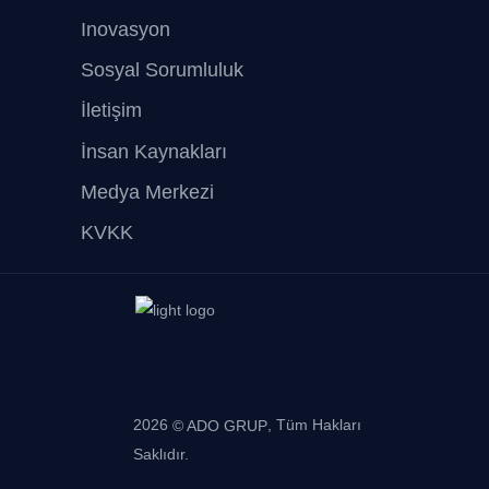
Inovasyon
Sosyal Sorumluluk
İletişim
İnsan Kaynakları
Medya Merkezi
KVKK
2026
, Tüm Hakları
© ADO GRUP
Saklıdır.