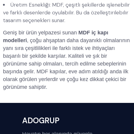
Üretim Esnekliği: MDF, çeşitli şekillerde işlenebilir
ve farklı desenlerde oyulabilir. Bu da özelleştirilebilir
tasarım seçenekleri sunar.
Geniş bir ürün yelpazesi sunan
MDF iç kapı
modelleri
, çoğu ahşaptan daha dayanıklı olmalarının
yanı sıra çeşitlilikleri ile farklı istek ve ihtiyaçları
başarılı bir şekilde karşılar. Kaliteli ve şık bir
görünüme sahip olmaları, tercih edilme sebeplerinin
başında gelir. MDF kapılar, eve adım atıldığı anda ilk
olarak görülen yerlerdir ve çoğu kez dikkat çekici bir
görünüme sahiptir.
ADOGRUP