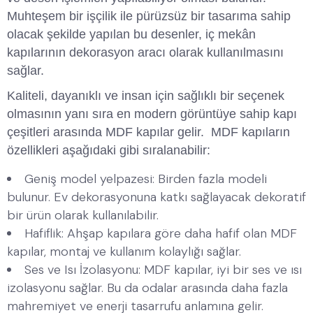
Muhteşem bir işçilik ile pürüzsüz bir tasarıma sahip
olacak şekilde yapılan bu desenler, iç mekân
kapılarının dekorasyon aracı olarak kullanılmasını
sağlar.
Kaliteli, dayanıklı ve insan için sağlıklı bir seçenek
olmasının yanı sıra en modern görüntüye sahip kapı
çeşitleri arasında MDF kapılar gelir. MDF kapıların
özellikleri aşağıdaki gibi sıralanabilir:
Geniş model yelpazesi: Birden fazla modeli
bulunur. Ev dekorasyonuna katkı sağlayacak dekoratif
bir ürün olarak kullanılabilir.
Hafiflik: Ahşap kapılara göre daha hafif olan MDF
kapılar, montaj ve kullanım kolaylığı sağlar.
Ses ve Isı İzolasyonu: MDF kapılar, iyi bir ses ve ısı
izolasyonu sağlar. Bu da odalar arasında daha fazla
mahremiyet ve enerji tasarrufu anlamına gelir.