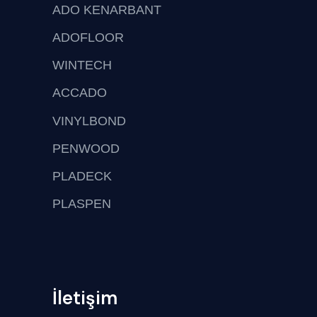
ADO KENARBANT
ADOFLOOR
WINTECH
ACCADO
VINYLBOND
PENWOOD
PLADECK
PLASPEN
İletişim